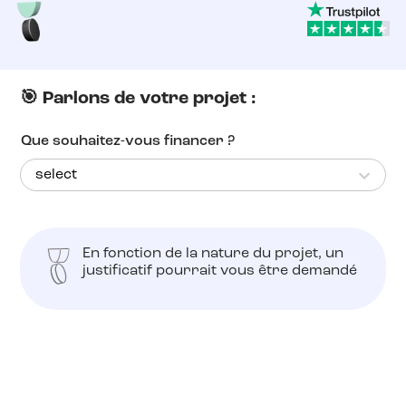
🎯 Parlons de votre projet :
Que souhaitez-vous financer ?
En fonction de la nature du projet, un
justificatif pourrait vous être demandé