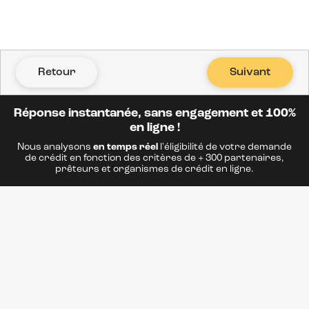
Retour
Suivant
Réponse instantanée, sans engagement et 100%
en ligne !
Nous analysons
en temps réel
l'éligibilité de votre demande
de crédit en fonction des critères de + 300 partenaires,
prêteurs et organismes de crédit en ligne.