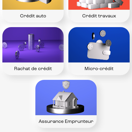
Crédit auto
Crédit travaux
Rachat de crédit
Micro-crédit
Assurance Emprunteur