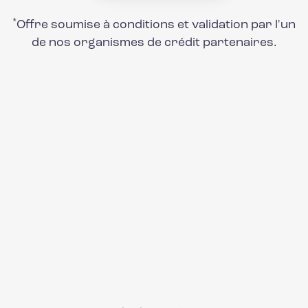
*
Offre soumise à conditions et validation par l'un
de nos organismes de crédit partenaires.