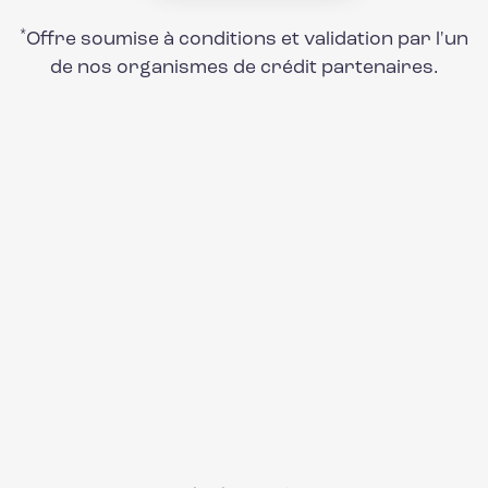
*
Offre soumise à conditions et validation par l'un
de nos organismes de crédit partenaires.