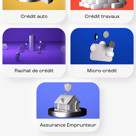
Crédit auto
Crédit travaux
Rachat de crédit
Micro-crédit
Assurance Emprunteur